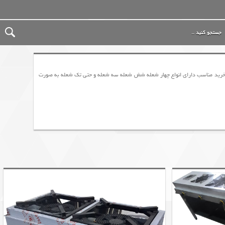
مت خرید مناسب دارای انواع چهار شعله شش شعله سه شعله و حتی تک شعله به صورت