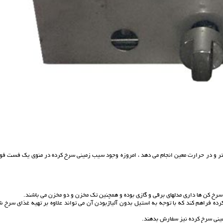
 و در حرارت معین انجام می دهد ، امروزه وجود سیب زمینی سرخ کرده در منوی یک فست فود
رخ کن ها داری مدلهای برقی و گازی بوده و همچنین تک مخزن و دو مخزن می باشند.
ه فراهم کند که با توجه به استیل بدون آلیاژبودن آن می تواند علاوه بر تهیه غذای سرخ ش
ینی سرخ کرده نیز سفارش بدهند.