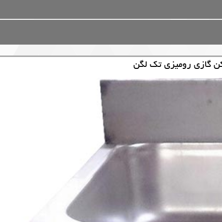
 گازی رومیزی تک لگن