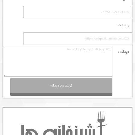
وبسایت :
دیدگاه :