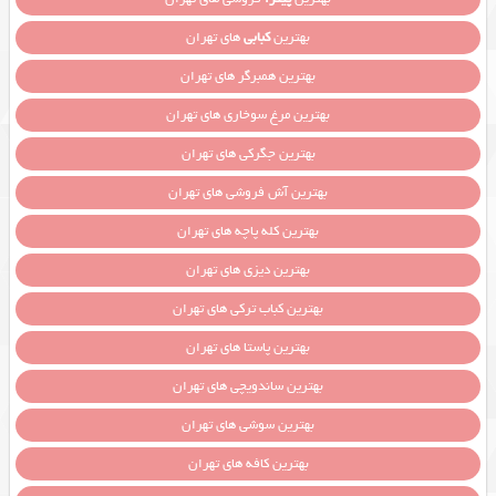
بهترین
کبابی
های تهران
بهترین همبرگر های تهران
بهترین مرغ سوخاری های تهران
بهترین جگرکی های تهران
بهترین آش فروشی های تهران
بهترین کله پاچه های تهران
بهترین دیزی های تهران
بهترین کباب ترکی های تهران
بهترین پاستا های تهران
بهترین ساندویچی های تهران
بهترین سوشی های تهران
بهترین کافه های تهران