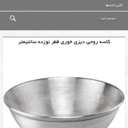
آشپزخانه ها
کاسه روحی دیزی خوری قطر نوزده سانتیمتر