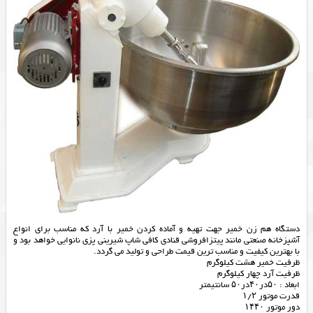
دستگاه هم زن خمیر جهت تهیه و آماده کردن خمیر با آرد که مناسب برای انواع
آشپزخانه صنعتی مانند پیتزافروشی قنادی کافی شاپ شیرینی پزی نانوایی خواهد بود و
با بهترین کیفیت و مناسب ترین قیمت طراحی و تولید می گردد.
ظرفیت خمیر هشت کیلوگرم
ظرفیت آرد چهار کیلوگرم
ابعاد : ۵۰در۴۰در۵۰ سانتیمتر
قدرت موتور ۱/۲
دور موتور ۱۴۴۰