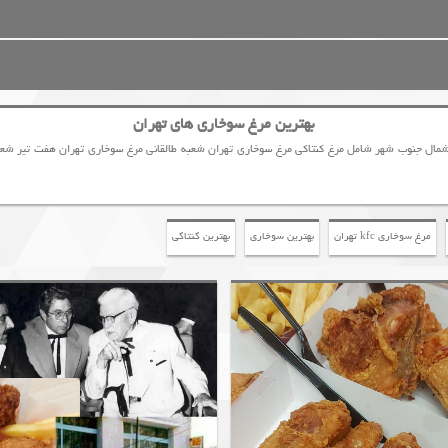
بهترین مرغ سوخاری های تهران
ب شمال جنوب شهر شامل مرغ کنتاکی مرغ سوخاری تهران شعبه طالقانی مرغ سوخاری تهران هفت تیر 
مرغ سوخاری kfc تهران
بهترین سوخاری
بهترین کنتاکی