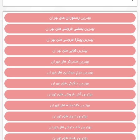
بهترین
رستوران
های تهران
بهترین
بستنی
فروشی های تهران
بهترین
پیتزا
فروشی های تهران
بهترین
کبابی
های تهران
بهترین همبرگر های تهران
بهترین مرغ سوخاری های تهران
بهترین جگرکی های تهران
بهترین آش فروشی های تهران
بهترین کله پاچه های تهران
بهترین دیزی های تهران
بهترین کباب ترکی های تهران
بهترین پاستا های تهران