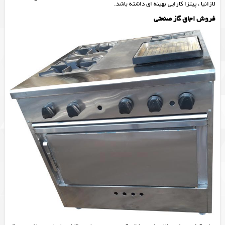
لازانیا ، پیتزا کارایی بهینه ای داشته باشد.
فروش اجاق گاز صنعتی