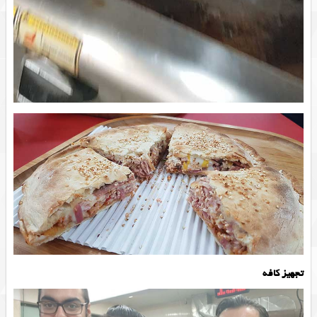
تجهیز کافه