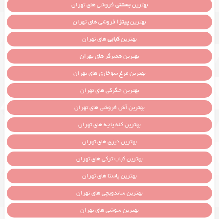
بهترین
بستنی
فروشی های تهران
بهترین
پیتزا
فروشی های تهران
بهترین
کبابی
های تهران
بهترین همبرگر های تهران
بهترین مرغ سوخاری های تهران
بهترین جگرکی های تهران
بهترین آش فروشی های تهران
بهترین کله پاچه های تهران
بهترین دیزی های تهران
بهترین کباب ترکی های تهران
بهترین پاستا های تهران
بهترین ساندویچی های تهران
بهترین سوشی های تهران