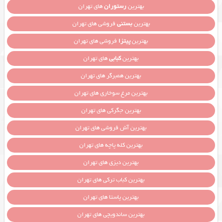
بهترین
رستوران
های تهران
بهترین
بستنی
فروشی های تهران
بهترین
پیتزا
فروشی های تهران
بهترین
کبابی
های تهران
بهترین همبرگر های تهران
بهترین مرغ سوخاری های تهران
بهترین جگرکی های تهران
بهترین آش فروشی های تهران
بهترین کله پاچه های تهران
بهترین دیزی های تهران
بهترین کباب ترکی های تهران
بهترین پاستا های تهران
بهترین ساندویچی های تهران