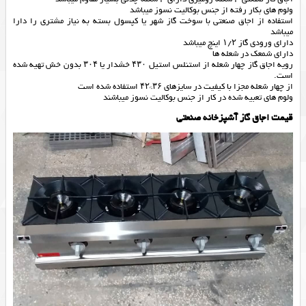
ولوم های بکار رفته از جنس بوکالیت نسوز میباشد
استفاده از اجاق صنعتی با سوخت گاز شهر یا کپسول بسته به نیاز مشتری را دارا
میباشد
دارای ورودی گاز ۱/۲ اینچ میباشد
دارای شمعک در شعله ها
رویه اجاق گاز چهار شعله از استنلس استیل ۴۳۰ خشدار یا ۳۰۴ بدون خش تهیه شده
است.
از چهار شعله مجزا با کیفیت در سایزهای ۳۶*۴۲ استفاده شده است
ولوم های تعبیه شده در کار از جنس بوکالیت نسوز میباشند
قیمت اجاق گاز آشپزخانه صنعتی