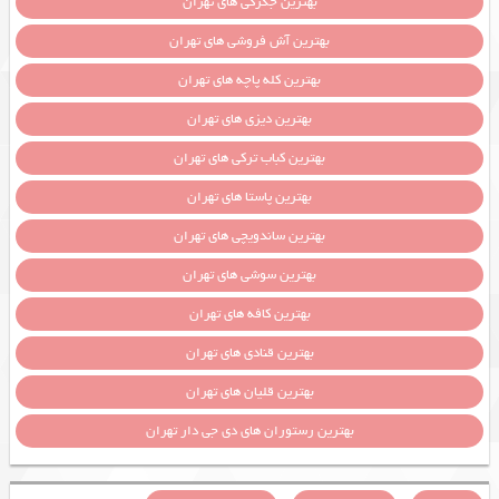
بهترین جگرکی های تهران
بهترین آش فروشی های تهران
بهترین کله پاچه های تهران
بهترین دیزی های تهران
بهترین کباب ترکی های تهران
بهترین پاستا های تهران
بهترین ساندویچی های تهران
بهترین سوشی های تهران
بهترین کافه های تهران
بهترین قنادی های تهران
بهترین قلیان های تهران
بهترین رستوران های دی جی دار تهران