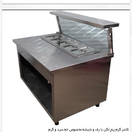
کانتر گرم پنج لگن با رف و شیشه مخصوص خط سرد و گرم