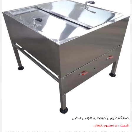
دستگاه دیزی پز دوجداره 64تایی استیل
قیمت : 18میلیون تومان