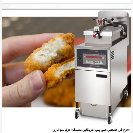
سرخ کن صنعتی هنی پنی آمریکایی دستگاه مرغ سوخاری