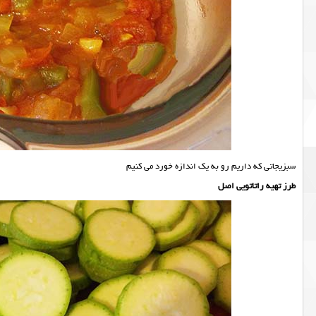
سبزیجاتی که داریم رو به یک اندازه خورد می کنیم
طرز تهیه راتاتویی اصل