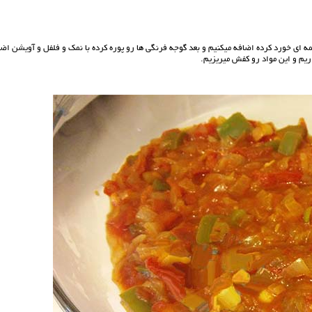
مه ای خورد کرده اضافه میکنیم و بعد گوجه فرنگی ها رو پوره کرده با نمک و فلفل و آویشن اض
ریم و این مواد رو کفش میریزیم.