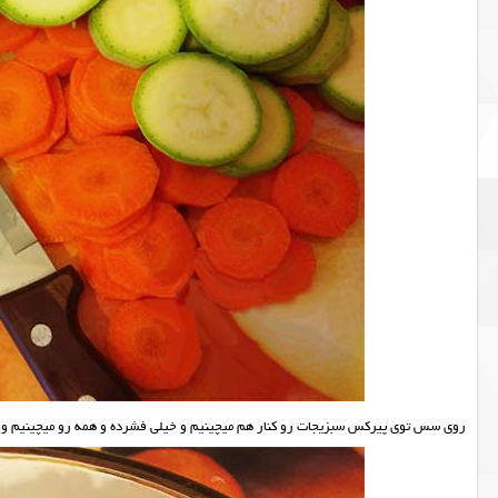
روی سس توی پیرکس سبزیجات رو کنار هم میچینیم و خیلی فشرده و همه رو میچینیم و 