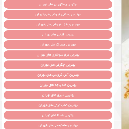
بهترین
رستوران
های تهران
بهترین
بستنی
فروشی های تهران
بهترین
پیتزا
فروشی های تهران
بهترین
کبابی
های تهران
بهترین همبرگر های تهران
بهترین مرغ سوخاری های تهران
بهترین جگرکی های تهران
بهترین آش فروشی های تهران
بهترین کله پاچه های تهران
بهترین دیزی های تهران
بهترین کباب ترکی های تهران
بهترین پاستا های تهران
بهترین ساندویچی های تهران