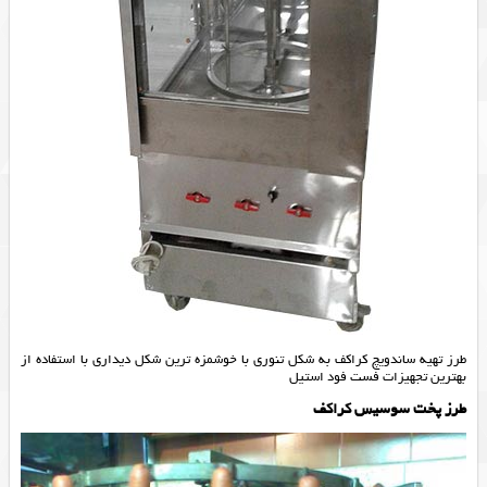
طرز تهیه ساندویچ کراکف به شکل تنوری با خوشمزه ترین شکل دیداری با استفاده از
بهترین
تجهیزات فست فود
استیل
طرز پخت سوسیس کراکف