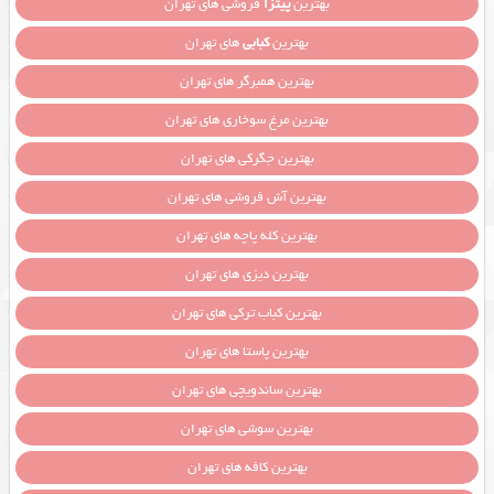
بهترین
پیتزا
فروشی های تهران
بهترین
کبابی
های تهران
بهترین همبرگر های تهران
بهترین مرغ سوخاری های تهران
بهترین جگرکی های تهران
بهترین آش فروشی های تهران
بهترین کله پاچه های تهران
بهترین دیزی های تهران
بهترین کباب ترکی های تهران
بهترین پاستا های تهران
بهترین ساندویچی های تهران
بهترین سوشی های تهران
بهترین کافه های تهران