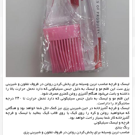
لیسک و فرچه مناسب‌ ترین وسیله برای پخش کردن روغن در ظروف تفلون و شیرینی
پزی ست این قلم‌ مو و لیسک به دلیل جنس سیلیکونی که دارد تحمل حرارت بالا را
داشته و باعث می‌شود هنگام آشپزی روغن کمتری مصرف شود.
این قلم‌ مو و لیسک به دلیل جنس سیلیکونی که دارد تحمل حرارت تا ۲۴۰ درجه
سانتیگراد را داراست.
لیسک و فرچه آشپزخانه در حین شیرینی پزی نیز کمک حال شما خواهد بود و هنگامی
که میخواهید روغن و کره را روی کیک یا روی قالب کیک بمالید با لیسک و فرچه
آشپزخانه کار شما بسیار راحت خواهد بود.
فرچه و لیسک سیلیکونی
رنگ بندی
مناسب‌ ترین وسیله برای پخش کردن روغن در ظروف تفلون و شیرینی پزی