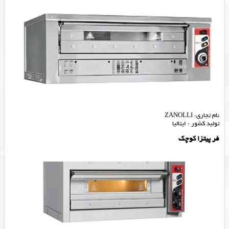
نام تجاری: ZANOLLI
تولید کشور : ایتالیا
فر پیتزا کوچک