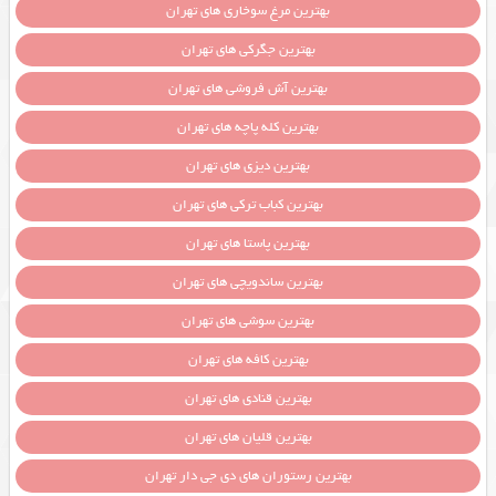
بهترین مرغ سوخاری های تهران
بهترین جگرکی های تهران
بهترین آش فروشی های تهران
بهترین کله پاچه های تهران
بهترین دیزی های تهران
بهترین کباب ترکی های تهران
بهترین پاستا های تهران
بهترین ساندویچی های تهران
بهترین سوشی های تهران
بهترین کافه های تهران
بهترین قنادی های تهران
بهترین قلیان های تهران
بهترین رستوران های دی جی دار تهران