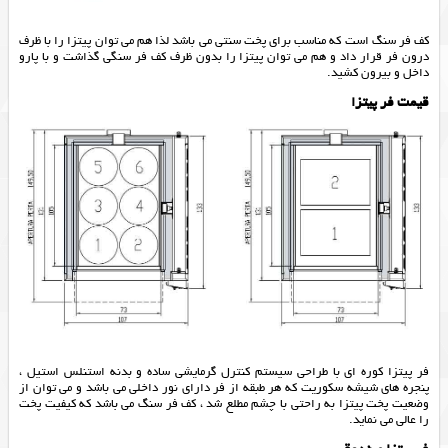
کف فر سنگ است که مناسب برای پخت سنتی می باشد لذا هم می توان پیتزا را با ظرف
درون فر قرار داد و هم می توان پیتزا را بدون ظرف کف فر سنگی گذاشت و با پارو
داخل و بیرون کشید.
قیمت فر پیتزا
فر پیتزا کوره ای با طراحی سیستم کنترل گرمایشی ساده و بدنه استنلس استیل ،
پنجره های شیشه سکوریت که هر طبقه از فر دارای نور داخلی می باشد و می توان از
وضعیت پخت پیتزا به راحتی با چشم مطلع شد ، کف فر سنگ می باشد که کیفیت پخت
را عالی می نماید.