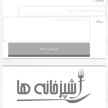
وبسایت :
دیدگاه :