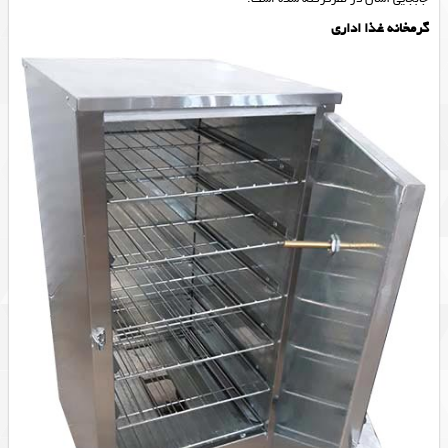
گرمخانه غذا اداری