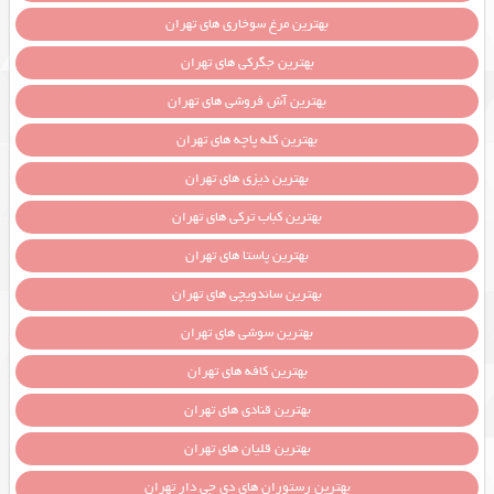
بهترین مرغ سوخاری های تهران
بهترین جگرکی های تهران
بهترین آش فروشی های تهران
بهترین کله پاچه های تهران
بهترین دیزی های تهران
بهترین کباب ترکی های تهران
بهترین پاستا های تهران
بهترین ساندویچی های تهران
بهترین سوشی های تهران
بهترین کافه های تهران
بهترین قنادی های تهران
بهترین قلیان های تهران
بهترین رستوران های دی جی دار تهران