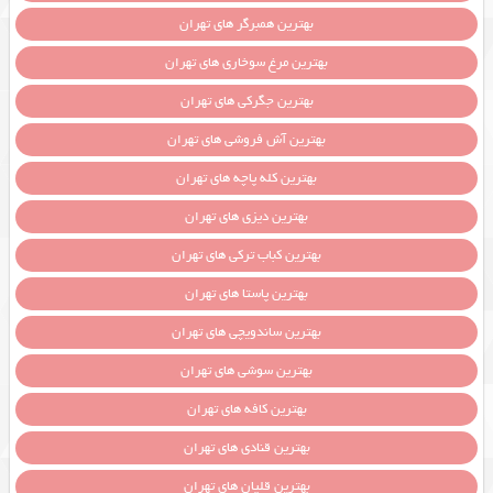
بهترین همبرگر های تهران
بهترین مرغ سوخاری های تهران
بهترین جگرکی های تهران
بهترین آش فروشی های تهران
بهترین کله پاچه های تهران
بهترین دیزی های تهران
بهترین کباب ترکی های تهران
بهترین پاستا های تهران
بهترین ساندویچی های تهران
بهترین سوشی های تهران
بهترین کافه های تهران
بهترین قنادی های تهران
بهترین قلیان های تهران