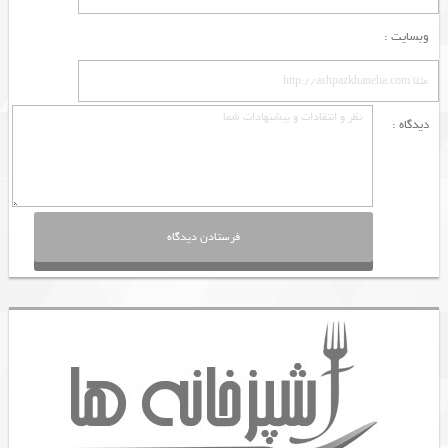
وبسایت :
دیدگاه :