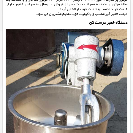
ساله موتور و بدنه به همراه خدمات پس از فروش و ارسال به سراسر کشور دارای
قیمت خرید مناسب و کیفیت خوب ارائه می گردد.
قیمت خمیر گیر مناسب و با کیفیت خوب تقدیم مشتریان می شود.
دستگاه خمیر درست کن