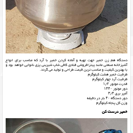
دستگاه هم زن خمیر جهت تهیه و آماده کردن خمیر با آرد که مناسب برای انواع
آشپزخانه صنعتی مانند پیتزافروشی قنادی کافی شاپ شیرینی پزی نانوایی خواهد بود و
با بهترین کیفیت و مناسب ترین قیمت طراحی و تولید می گردد.
ظرفیت خمیر هشت کیلوگرم
ظرفیت آرد چهار کیلوگرم
قدرت موتور ۱/۲
دور موتور ۱۴۴۰
آمپر برق ۳/۴
دور دستگاه ۴۰ بار در دقیقه
وزن کل پنجاه کیلوگرم
خمیر درست کن