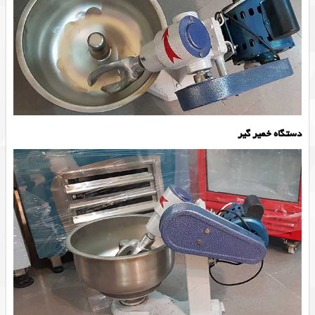
دستگاه خمیر گیر