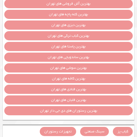
بهترین آش فروشی های تهران
بهترین کله پاچه های تهران
بهترین دیزی های تهران
بهترین کباب ترکی های تهران
بهترین پاستا های تهران
بهترین ساندویچی های تهران
بهترین سوشی های تهران
بهترین کافه های تهران
بهترین قنادی های تهران
بهترین قلیان های تهران
بهترین رستوران های دی جی دار تهران
کباب پز
سینک صنعتی
تجهیزات رستوران