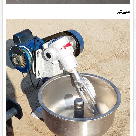
خمیرگیر