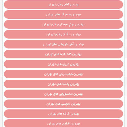
بهترین
کبابی
های تهران
بهترین همبرگر های تهران
بهترین مرغ سوخاری های تهران
بهترین جگرکی های تهران
بهترین آش فروشی های تهران
بهترین کله پاچه های تهران
بهترین دیزی های تهران
بهترین کباب ترکی های تهران
بهترین پاستا های تهران
بهترین ساندویچی های تهران
بهترین سوشی های تهران
بهترین کافه های تهران
بهترین قنادی های تهران