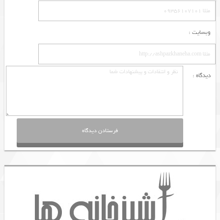
وبسایت :
دیدگاه :