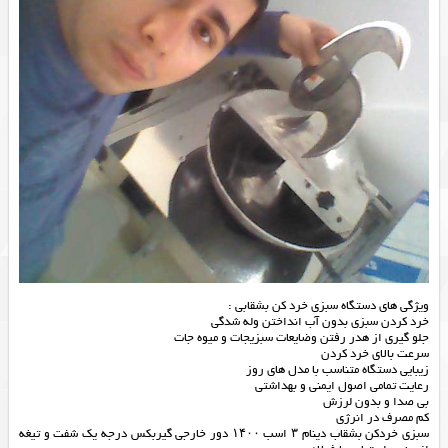
ویژگی های دستگاه سبزی خرد کن بشقابی :
خرد کردن سبزی بدون آب انداختن وله شدگی
جلو گیری از هدر رفتن وضایعات سبزیجات و میوه جات
سرعت بالای خرد کردن
زیبایی دستگاه متناسب با مدل های روز
رعایت تمامی اصول ایمنی و بهداشتی
بی صدا و بدون لرزش
کم مصرف در انرژی
سبزی خردکن بشقاب دینام ۳ اسب ۱۴۰۰ دور خارجی گیربکس درجه یک شفت و تیغه