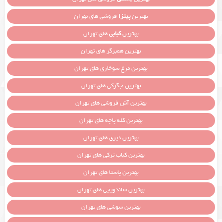
بهترین
پیتزا
فروشی های تهران
بهترین
کبابی
های تهران
بهترین همبرگر های تهران
بهترین مرغ سوخاری های تهران
بهترین جگرکی های تهران
بهترین آش فروشی های تهران
بهترین کله پاچه های تهران
بهترین دیزی های تهران
بهترین کباب ترکی های تهران
بهترین پاستا های تهران
بهترین ساندویچی های تهران
بهترین سوشی های تهران