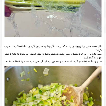
قابلمه مناسبی را روی حرارت بگذارید تا گرم شود سپس کره را اضافه کنید تا ذوب
گردد
سیر تازه را ریز خرد کنید ، سیر نباید درشت باشد و بهتر است ریز شود تا طعم و عطر
خود را آزاد کند
سیر را یک دقیقه در کره تفت دهید و سپس تره فرنگی های خرد شده را اضافه نمایید