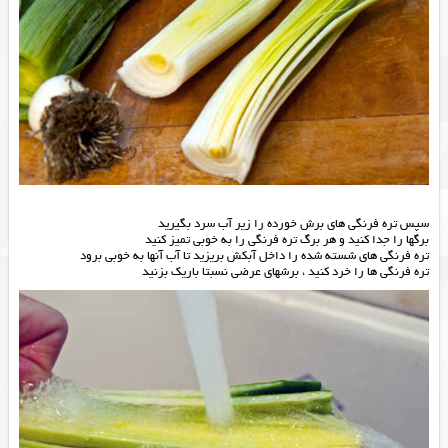
سپس تره فرنگی های برش خورده را زیر آب سرد بگیرید
برگها را جدا کنید و هر برگ تره فرنگی را به خوبی تمیز کنید
تره فرنگی های شسته شده را داخل آبکش بریزید تا آب آنها به خوبی برود
تره فرنگی ها را خرد کنید ، برشهای عرضی نسبتا باریک بزنید