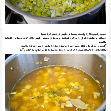
سیب زمینی ها را پوست بکنید و نگینی درشت خرد کنید
استاک یا عصاره مرغ را داخل قابلمه بریزید و سیب زمینی های خرد شده را اضافه
نمایید
آویشن ، برگ بو ، فلفل سیاه تازه ساییده شده و نمک را نیز اضافه نمایید
تمام مواد را مخلوط کنید و حرارت را زیاد نمایید تا مواد سوپ به جوش آید