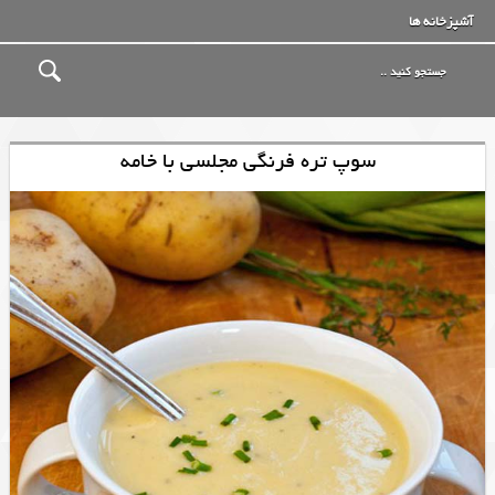
آشپزخانه ها
سوپ تره فرنگی مجلسی با خامه