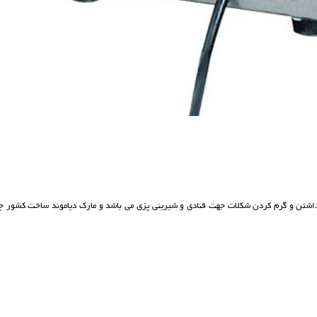
 داشتن و گرم کردن شکلات جهت قنادی و شیرینی پزی می باشد و مارک دیاموند ساخت کشور چ