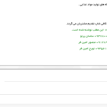
 های تولید مواد غذایی .
کافی شاپ
تقدیم مشتریان می گردد.