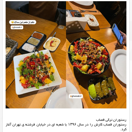
رستوران ترکی قصاب
رستوران قصاب کارش را در سال ۱۳۹۶ با شعبه ای در خیابان فرشته ی تهران آغاز
کرد.