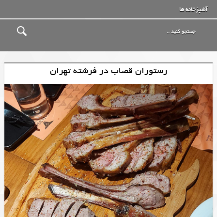
آشپزخانه ها
رستوران قصاب در فرشته تهران