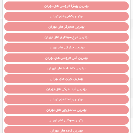
بهترین
پیتزا
فروشی های تهران
بهترین
کبابی
های تهران
بهترین همبرگر های تهران
بهترین مرغ سوخاری های تهران
بهترین جگرکی های تهران
بهترین آش فروشی های تهران
بهترین کله پاچه های تهران
بهترین دیزی های تهران
بهترین کباب ترکی های تهران
بهترین پاستا های تهران
بهترین ساندویچی های تهران
بهترین سوشی های تهران
بهترین کافه های تهران