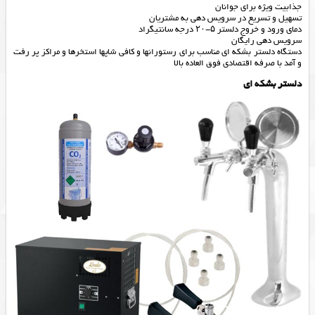
جذابیت ویژه برای جوانان
تسهیل و تسریع در سرویس دهی به مشتریان
دمای ورود و خروج دلستر ۵-۲۰ درجه سانتیگراد
سرویس دهی رایگان
دستگاه دلستر بشکه ای مناسب برای رستورانها و کافی شاپها استخرها و مراکز پر رفت
و آمد با صرفه اقتصادی فوق العاده بالا
دلستر بشکه ای