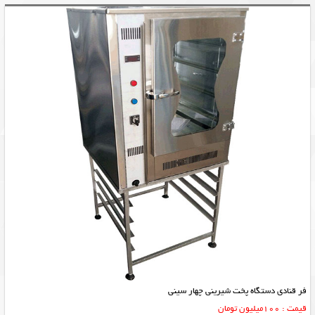
فر قنادی دستگاه پخت شیرینی چهار سینی
قیمت : 100میلیون تومان