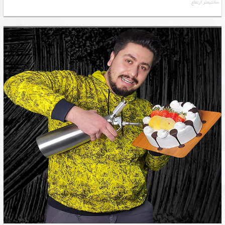
سانتیمتر ارتفاع