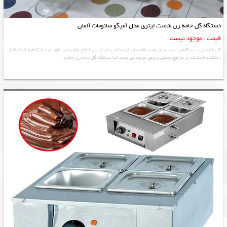
دستگاه گل خامه زن شصت لیتری مدل آمیگو سانومات آلمان
قیمت : موجود نیست
گل خامه زن دستگاهی است برای تهیه خامه پف کرده که برای تزیین انواع نوشیدنی های سرد و گرم و کیک قابل
استفاده است که در دو نوع دستی و برقی موجود می باشد لذا دستگاه گل خامه زن ستاره