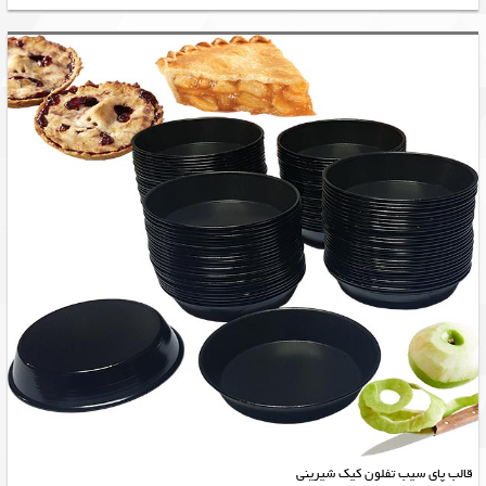
قالب پای سیب تفلون کیک شیرینی