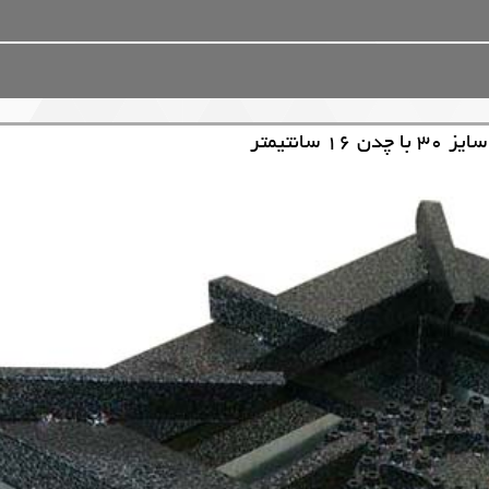
 سانتیمتر