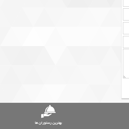
بهترین رستوران ها