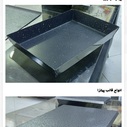
انواع قالب پیتزا