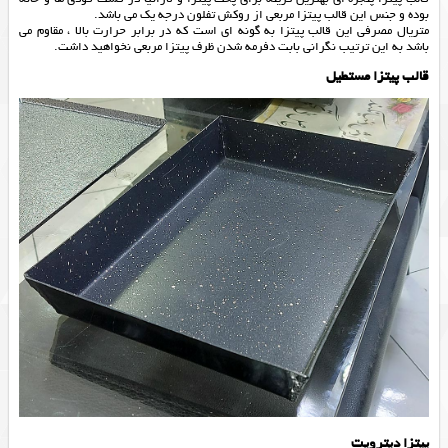
بوده و جنس این قالب پیتزا مربعی از روکش تفلون درجه یک می باشد.
متریال مصرفی این قالب پیتزا به گونه ای است که در برابر حرارت بالا ، مقاوم می
باشد به این ترتیب نگرانی بابت دفرمه شدن ظرف پیتزا مربعی نخواهید داشت.
قالب پیتزا مستطیل
پیتزا دیترویت