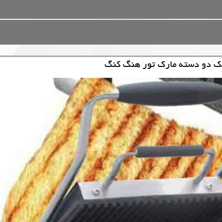
یک دو دسته مارک تور هنگ کنگ