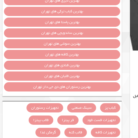
بهترین دیزی های تهران
بهترین کباب ترکی های تهران
بهترین پاستا های تهران
بهترین ساندویچی های تهران
بهترین سوشی های تهران
بهترین کافه های تهران
بهترین قنادی های تهران
بهترین قلیان های تهران
بهترین رستوران های دی جی دار تهران
ابل
کباب پز
سینک صنعتی
تجهیزات رستوران
تجهیزات فست فود
فر پیتزا
قالب پیتزا
تجهیزات کافه
قالب کته
گرمکن غذا