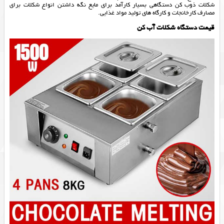
شکلات ذوب کن دستگاهی بسیار کارآمد برای مایع نگه داشتن انواع شکلات برای
مصارف کارخانجات و کارگاه های تولید مواد غذایی.
قیمت دستگاه شکلات آب کن