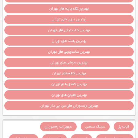
بهترین کله پاچه های تهران
بهترین دیزی های تهران
بهترین کباب ترکی های تهران
بهترین پاستا های تهران
بهترین ساندویچی های تهران
بهترین سوشی های تهران
بهترین کافه های تهران
بهترین قنادی های تهران
بهترین قلیان های تهران
بهترین رستوران های دی جی دار تهران
کباب پز
سینک صنعتی
تجهیزات رستوران