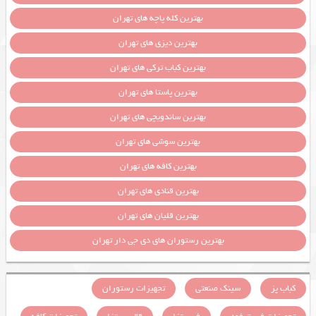
بهترین کله پاچه های تهران
بهترین دیزی های تهران
بهترین کباب ترکی های تهران
بهترین پاستا های تهران
بهترین ساندویچی های تهران
بهترین سوشی های تهران
بهترین کافه های تهران
بهترین قنادی های تهران
بهترین قلیان های تهران
بهترین رستوران های دی جی دار تهران
کباب پز
سینک صنعتی
تجهیزات رستوران