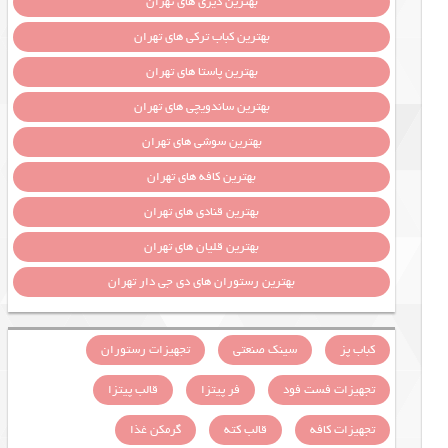
بهترین دیزی های تهران
بهترین کباب ترکی های تهران
بهترین پاستا های تهران
بهترین ساندویچی های تهران
بهترین سوشی های تهران
بهترین کافه های تهران
بهترین قنادی های تهران
بهترین قلیان های تهران
بهترین رستوران های دی جی دار تهران
کباب پز
سینک صنعتی
تجهیزات رستوران
تجهیزات فست فود
فر پیتزا
قالب پیتزا
تجهیزات کافه
قالب کته
گرمکن غذا