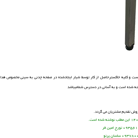
ه است و کلیه خاکسترحاصل از کار توسط شیار ایجادشده در صفحه چدنی به سینی مخصوص هدا
رفته شده است و به آسانی در دسترس شمامیباشد
وش تقدیم مشتریان می گردد.