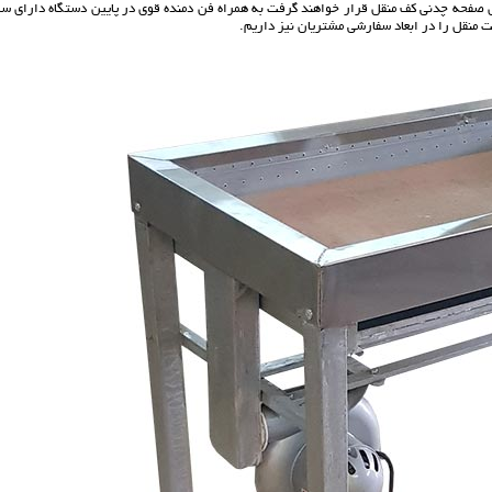
وی صفحه چدنی کف منقل قرار خواهند گرفت به همراه فن دمنده قوی در پایین دستگاه دارای سی
منقل را در ابعاد سفارشی مشتریان نیز داریم.