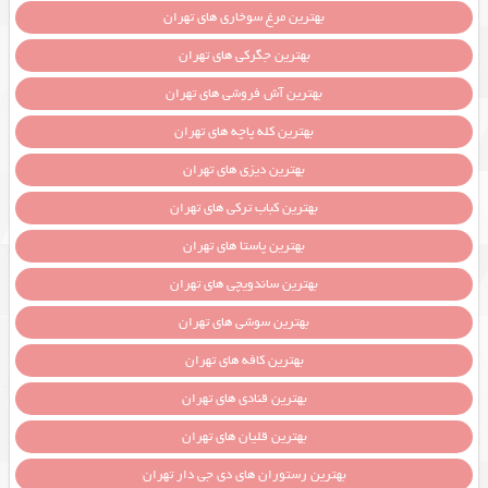
بهترین مرغ سوخاری های تهران
بهترین جگرکی های تهران
بهترین آش فروشی های تهران
بهترین کله پاچه های تهران
بهترین دیزی های تهران
بهترین کباب ترکی های تهران
بهترین پاستا های تهران
بهترین ساندویچی های تهران
بهترین سوشی های تهران
بهترین کافه های تهران
بهترین قنادی های تهران
بهترین قلیان های تهران
بهترین رستوران های دی جی دار تهران