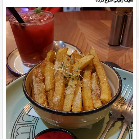
سیب زمینی سرخ کرده