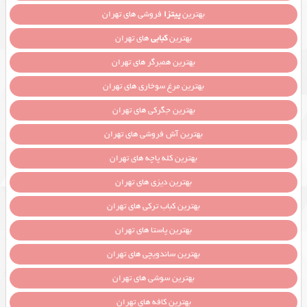
بهترین
پیتزا
فروشی های تهران
بهترین
کبابی
های تهران
بهترین همبرگر های تهران
بهترین مرغ سوخاری های تهران
بهترین جگرکی های تهران
بهترین آش فروشی های تهران
بهترین کله پاچه های تهران
بهترین دیزی های تهران
بهترین کباب ترکی های تهران
بهترین پاستا های تهران
بهترین ساندویچی های تهران
بهترین سوشی های تهران
بهترین کافه های تهران