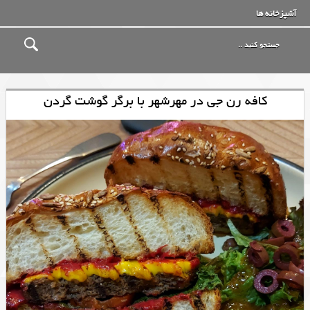
آشپزخانه ها
کافه رن جی در مهرشهر با برگر گوشت گردن