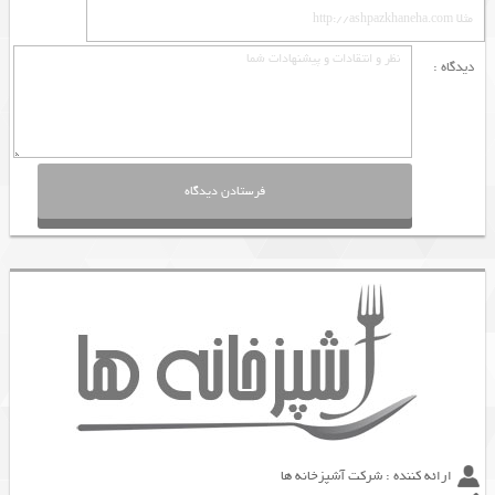
دیدگاه :
ارائه کننده : شرکت آشپزخانه ها