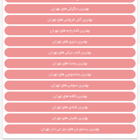
بهترین جگرکی های تهران
بهترین آش فروشی های تهران
بهترین کله پاچه های تهران
بهترین دیزی های تهران
بهترین کباب ترکی های تهران
بهترین پاستا های تهران
بهترین ساندویچی های تهران
بهترین سوشی های تهران
بهترین کافه های تهران
بهترین قنادی های تهران
بهترین قلیان های تهران
بهترین رستوران های دی جی دار تهران