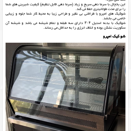
این یخچال با سرما دهی سریع و زیاد (سرما دهی قابل تنظیم) کیفیت شیرینی های شما
را برای مدت طولانیتری حفظ می کند.
شوکیک های امپرو با ظرافتی بی نظیر و طراحی زیبا به محیط کار شما جلوه و زیبایی
خاصی می بخشد.
شوکیک با بدنه استیل ۳۰۴ دارای سه طبقه و تمام شیشه می باشد و شیشه آن
سکوریت نشکن بوده و اتلاف انرژی را به حداقل می رساند.
شو کیک امپرو