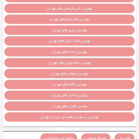
بهترین آش فروشی های تهران
بهترین کله پاچه های تهران
بهترین دیزی های تهران
بهترین کباب ترکی های تهران
بهترین پاستا های تهران
بهترین ساندویچی های تهران
بهترین سوشی های تهران
بهترین کافه های تهران
بهترین قنادی های تهران
بهترین قلیان های تهران
بهترین رستوران های دی جی دار تهران
کباب پز
سینک صنعتی
تجهیزات رستوران