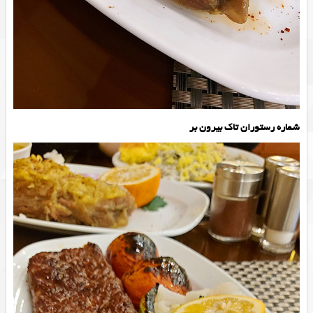
شماره رستوران تاک بیرون بر