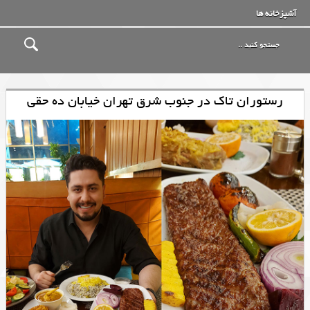
آشپزخانه ها
رستوران تاک در جنوب شرق تهران خیابان ده حقی