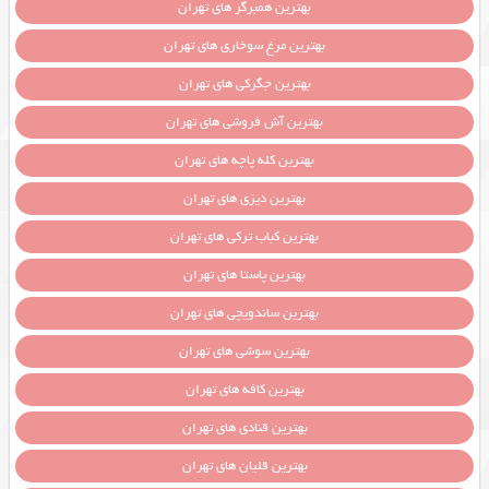
بهترین همبرگر های تهران
بهترین مرغ سوخاری های تهران
بهترین جگرکی های تهران
بهترین آش فروشی های تهران
بهترین کله پاچه های تهران
بهترین دیزی های تهران
بهترین کباب ترکی های تهران
بهترین پاستا های تهران
بهترین ساندویچی های تهران
بهترین سوشی های تهران
بهترین کافه های تهران
بهترین قنادی های تهران
بهترین قلیان های تهران