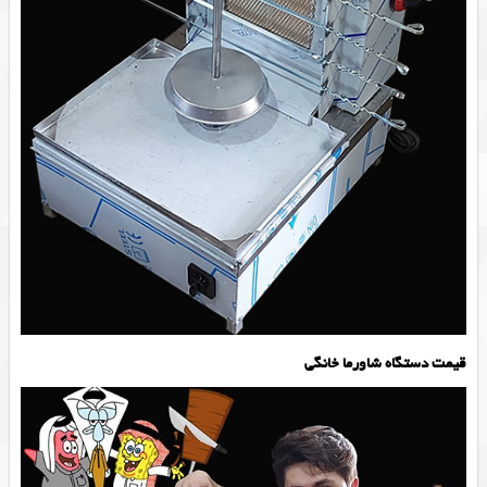
قیمت دستگاه شاورما خانگی