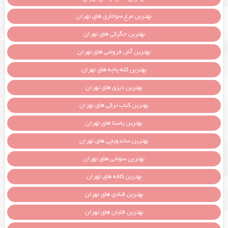
بهترین مرغ سوخاری های تهران
بهترین جگرکی های تهران
بهترین آش فروشی های تهران
بهترین کله پاچه های تهران
بهترین دیزی های تهران
بهترین کباب ترکی های تهران
بهترین پاستا های تهران
بهترین ساندویچی های تهران
بهترین سوشی های تهران
بهترین کافه های تهران
بهترین قنادی های تهران
بهترین قلیان های تهران