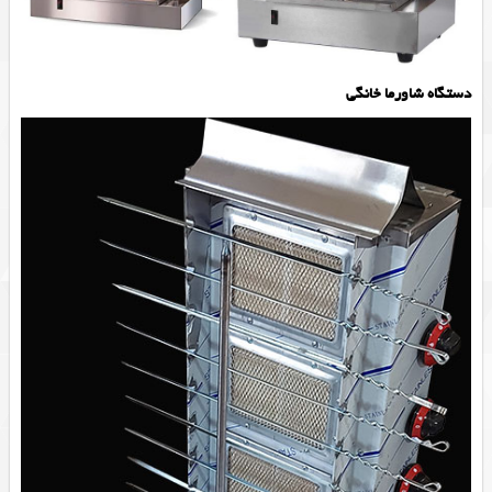
دستگاه شاورما خانگی