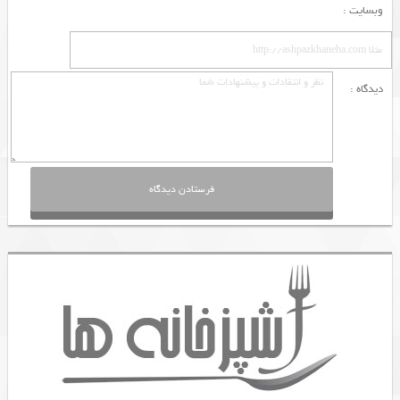
وبسایت :
دیدگاه :