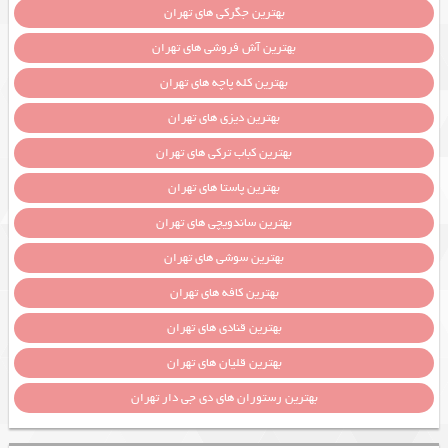
بهترین جگرکی های تهران
بهترین آش فروشی های تهران
بهترین کله پاچه های تهران
بهترین دیزی های تهران
بهترین کباب ترکی های تهران
بهترین پاستا های تهران
بهترین ساندویچی های تهران
بهترین سوشی های تهران
بهترین کافه های تهران
بهترین قنادی های تهران
بهترین قلیان های تهران
بهترین رستوران های دی جی دار تهران