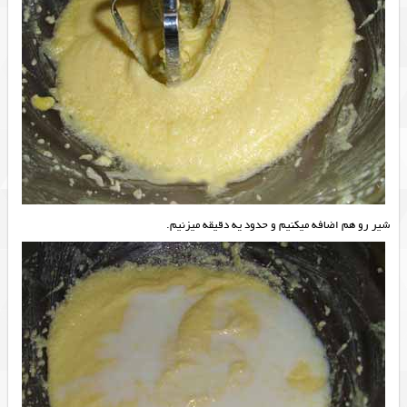
شیر رو هم اضافه میکنیم و حدود یه دقیقه میزنیم.