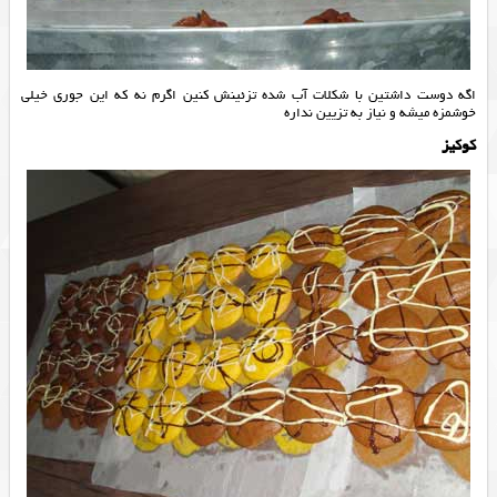
اگه دوست داشتین با شکلات آب شده تزئینش کنین اگرم نه که این جوری خیلی
خوشمزه میشه و نیاز به تزیین نداره
کوکیز