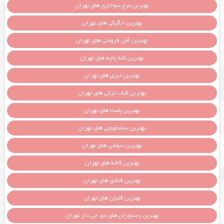
بهترین مرغ سوخاری های تهران
بهترین جگرکی های تهران
بهترین آش فروشی های تهران
بهترین کله پاچه های تهران
بهترین دیزی های تهران
بهترین کباب ترکی های تهران
بهترین پاستا های تهران
بهترین ساندویچی های تهران
بهترین سوشی های تهران
بهترین کافه های تهران
بهترین قنادی های تهران
بهترین قلیان های تهران
بهترین رستوران های دی جی دار تهران