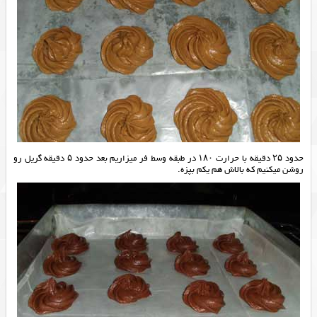
حدود ۲۵ دقیقه با حرارت ۱۸۰ در طبقه وسط فر میزاریم بعد حدود ۵ دقیقه گریل رو
روشن میکنیم که بالاش هم یکم بپزه.