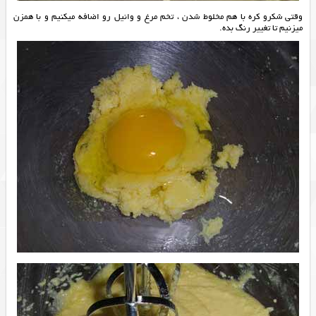
وقتی شکرو کره با هم مخلوط شدن ، تخم مرغ و وانیل رو اضافه میکنیم و با همزن
میزنیم تا تغییر رنگ بده.