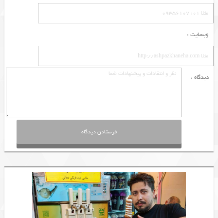
وبسایت :
دیدگاه :