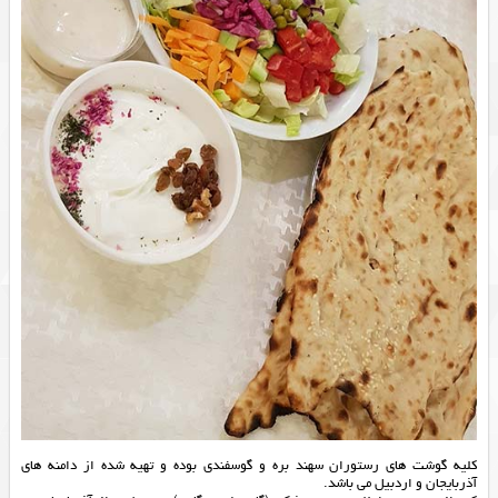
کلیه گوشت های رستوران سهند بره و گوسفندی بوده و تهیه شده از دامنه های
آذربایجان و اردبیل می باشد.