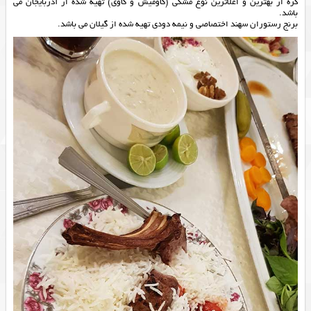
کره از بهترین و اعلاترین نوع مشکی (گاومیش و گاوی) تهیه شده از آذربایجان می
باشد.
برنج رستوران سهند اختصاصی و نیمه دودی تهیه شده از گیلان می باشد.