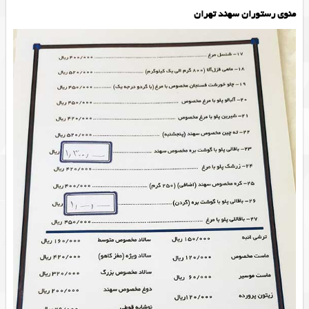
منوی رستوران سهند تهران