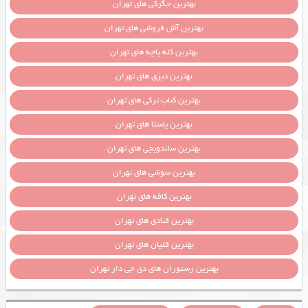
بهترین جگرکی های تهران
بهترین آش فروشی های تهران
بهترین کله پاچه های تهران
بهترین دیزی های تهران
بهترین کباب ترکی های تهران
بهترین پاستا های تهران
بهترین ساندویچی های تهران
بهترین سوشی های تهران
بهترین کافه های تهران
بهترین قنادی های تهران
بهترین قلیان های تهران
بهترین رستوران های دی جی دار تهران