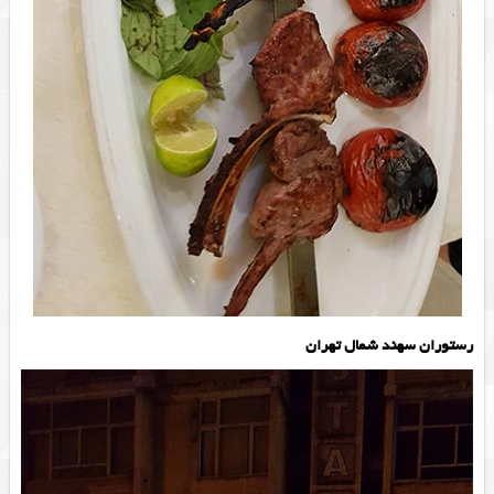
رستوران سهند شمال تهران