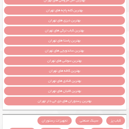
بهترین آش فروشی های تهران
بهترین کله پاچه های تهران
بهترین دیزی های تهران
بهترین کباب ترکی های تهران
بهترین پاستا های تهران
بهترین ساندویچی های تهران
بهترین سوشی های تهران
بهترین کافه های تهران
بهترین قنادی های تهران
بهترین قلیان های تهران
بهترین رستوران های دی جی دار تهران
کباب پز
سینک صنعتی
تجهیزات رستوران