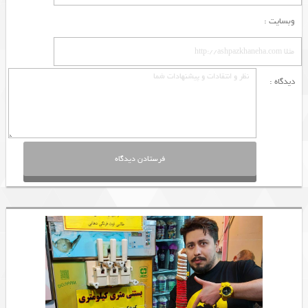
وبسایت :
دیدگاه :