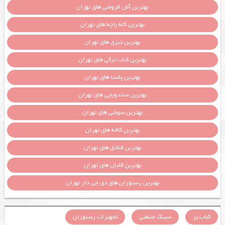
بهترین آش فروشی های تهران
بهترین کله پاچه های تهران
بهترین دیزی های تهران
بهترین کباب ترکی های تهران
بهترین پاستا های تهران
بهترین ساندویچی های تهران
بهترین سوشی های تهران
بهترین کافه های تهران
بهترین قنادی های تهران
بهترین قلیان های تهران
بهترین رستوران های دی جی دار تهران
کباب پز
سینک صنعتی
تجهیزات رستوران