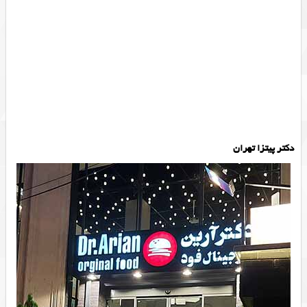
دکتر پیتزا تهران