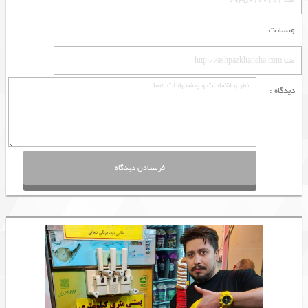
وبسایت :
دیدگاه :