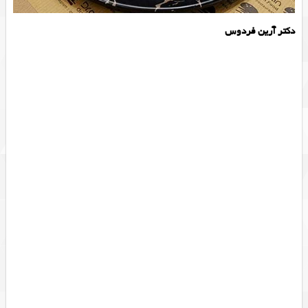
دکتر آرین فردوس