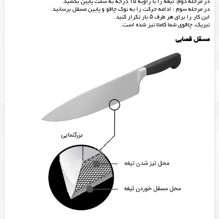
در مرحله دوم: تیغه را با زاویه ۱۵ درجه به سمت پایین بکشید.
در مرحله سوم : ادامه حرکت را به نوک چاقو و پایین مسقل برسانید.
این کار را برای هر طرف ۵ بار تکرار کنید.
تبریک، چاقوی شما کاملا تیز شده است.
مسقل قصابی