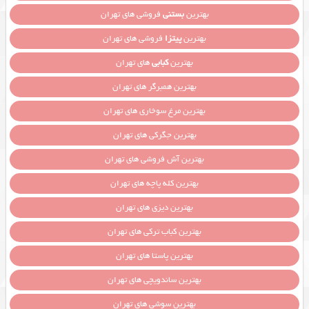
بهترین
بستنی
فروشی های تهران
بهترین
پیتزا
فروشی های تهران
بهترین
کبابی
های تهران
بهترین همبرگر های تهران
بهترین مرغ سوخاری های تهران
بهترین جگرکی های تهران
بهترین آش فروشی های تهران
بهترین کله پاچه های تهران
بهترین دیزی های تهران
بهترین کباب ترکی های تهران
بهترین پاستا های تهران
بهترین ساندویچی های تهران
بهترین سوشی های تهران