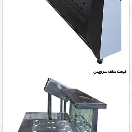
قیمت سلف سرویس