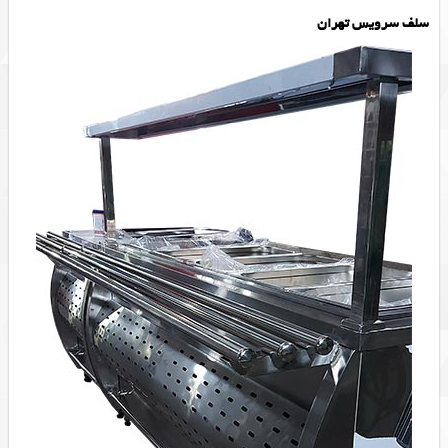
سلف سرویس تهران