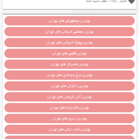
اعتبار : 1145 مطلب تایید شده
بهترین
رستوران
های تهران
بهترین
بستنی
فروشی های تهران
بهترین
پیتزا
فروشی های تهران
بهترین
کبابی
های تهران
بهترین همبرگر های تهران
بهترین مرغ سوخاری های تهران
بهترین جگرکی های تهران
بهترین آش فروشی های تهران
بهترین کله پاچه های تهران
بهترین دیزی های تهران
بهترین کباب ترکی های تهران