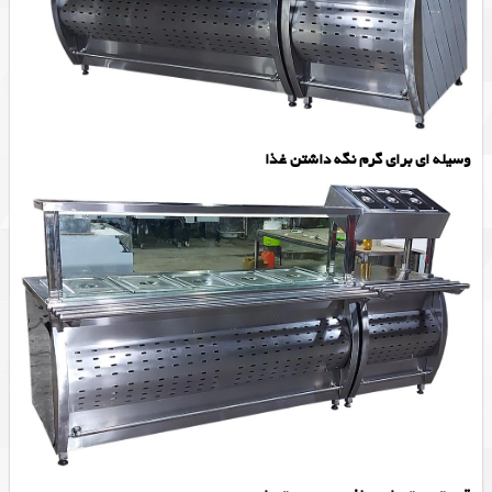
وسیله ای برای گرم نگه داشتن غذا