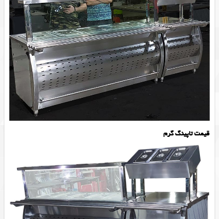
قیمت تاپینگ گرم