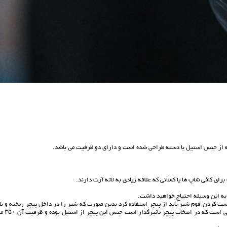
ه از جنس استیل با دسته طراحی شده است و دارای دو ظرفیت می باشد.
 به این وسیله احتیاج خواهید داشت.
ت کردن فوم شیر باید از پیچر استفاده کرد بدین صورت که شیر را در داخل پیچر ریخته و نا
بخار دستگاه قهوه را درون آن قرار می دهیم ظرفیت پیچر و لبه آن 