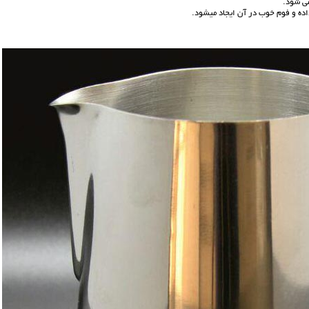
ده و فوم خوب در آن ایجاد میشود.