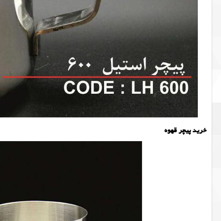
خرید پیچر قهوه