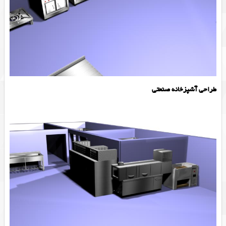
طراحی آشپزخانه صنعتی