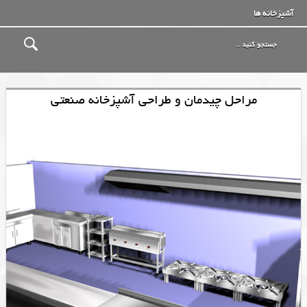
آشپزخانه ها
مراحل چیدمان و طراحی آشپزخانه صنعتی