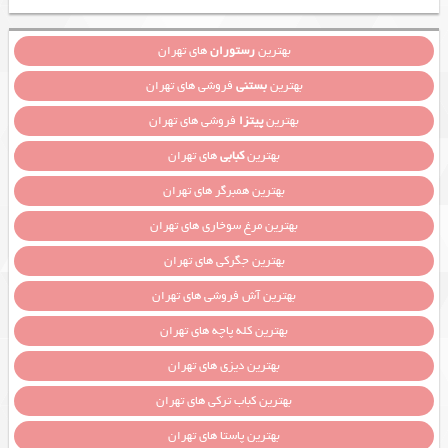
بهترین
رستوران
های تهران
بهترین
بستنی
فروشی های تهران
بهترین
پیتزا
فروشی های تهران
بهترین
کبابی
های تهران
بهترین همبرگر های تهران
بهترین مرغ سوخاری های تهران
بهترین جگرکی های تهران
بهترین آش فروشی های تهران
بهترین کله پاچه های تهران
بهترین دیزی های تهران
بهترین کباب ترکی های تهران
بهترین پاستا های تهران