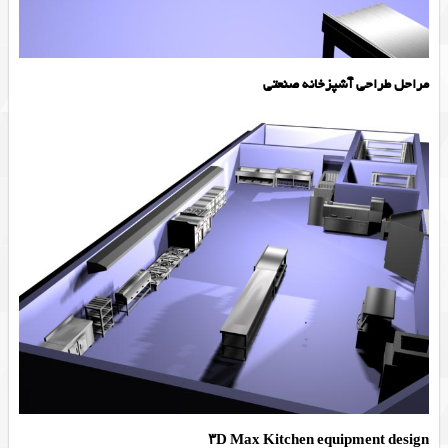
مراحل طراحی آشپزخانه صنعتی
۳D Max Kitchen equipment design