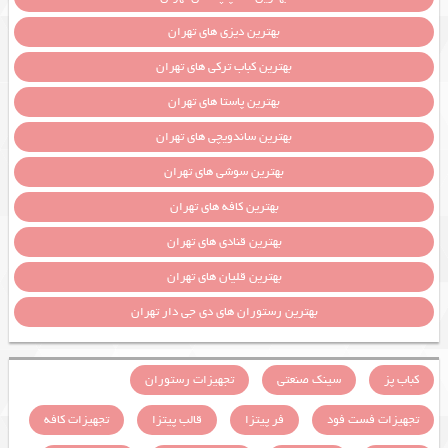
بهترین دیزی های تهران
بهترین کباب ترکی های تهران
بهترین پاستا های تهران
بهترین ساندویچی های تهران
بهترین سوشی های تهران
بهترین کافه های تهران
بهترین قنادی های تهران
بهترین قلیان های تهران
بهترین رستوران های دی جی دار تهران
کباب پز
سینک صنعتی
تجهیزات رستوران
تجهیزات فست فود
فر پیتزا
قالب پیتزا
تجهیزات کافه