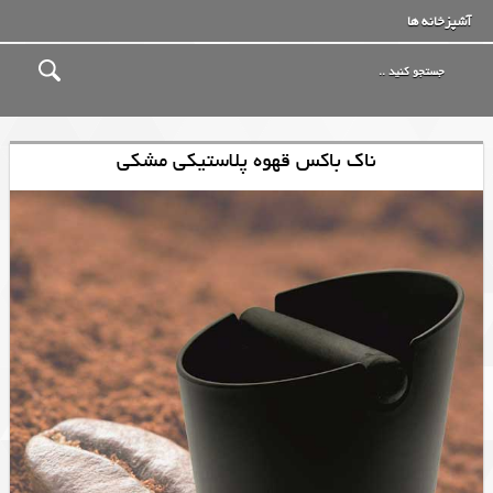
آشپزخانه ها
ناک باکس قهوه پلاستیکی مشکی