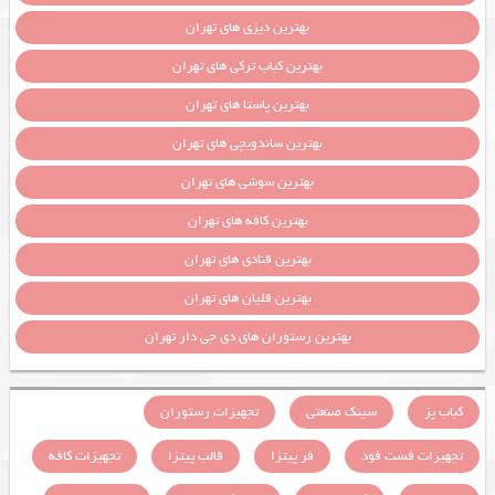
بهترین دیزی های تهران
بهترین کباب ترکی های تهران
بهترین پاستا های تهران
بهترین ساندویچی های تهران
بهترین سوشی های تهران
بهترین کافه های تهران
بهترین قنادی های تهران
بهترین قلیان های تهران
بهترین رستوران های دی جی دار تهران
کباب پز
سینک صنعتی
تجهیزات رستوران
تجهیزات فست فود
فر پیتزا
قالب پیتزا
تجهیزات کافه