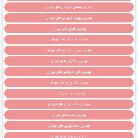
بهترین
بستنی
فروشی های تهران
بهترین
پیتزا
فروشی های تهران
بهترین
کبابی
های تهران
بهترین همبرگر های تهران
بهترین مرغ سوخاری های تهران
بهترین جگرکی های تهران
بهترین آش فروشی های تهران
بهترین کله پاچه های تهران
بهترین دیزی های تهران
بهترین کباب ترکی های تهران
بهترین پاستا های تهران
بهترین ساندویچی های تهران
بهترین سوشی های تهران